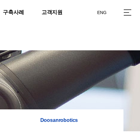
구축사례
고객지원
ENG
Doosanrobotics