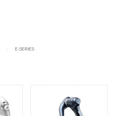
E-SERIES