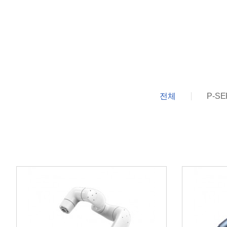
전체
P-SE