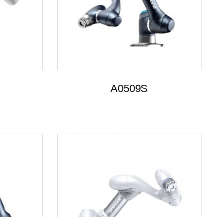
A0509S