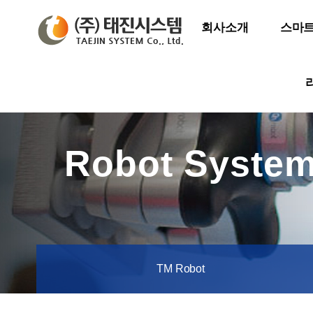
회사소개
스마트
Robot Syste
TM Robot