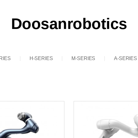
Doosanrobotics
RIES
H-SERIES
M-SERIES
A-SERIES