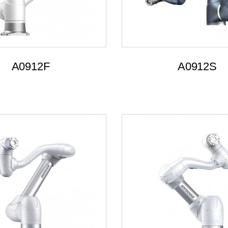
A0912F
A0912S