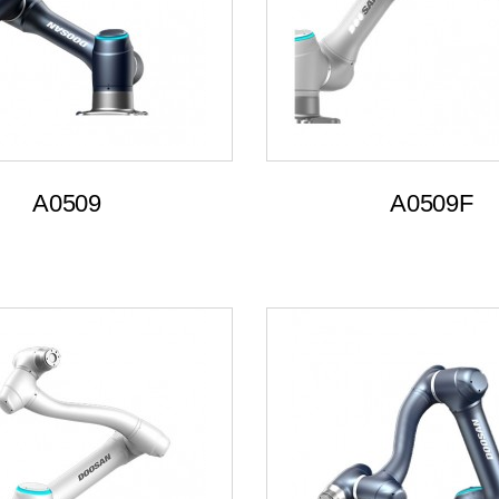
A0509
A0509F