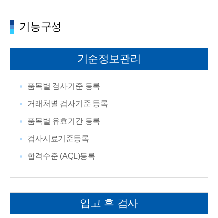
기능구성
기준정보관리
품목별 검사기준 등록
거래처별 검사기준 등록
품목별 유효기간 등록
검사시료기준등록
합격수준 (AQL)등록
입고 후 검사