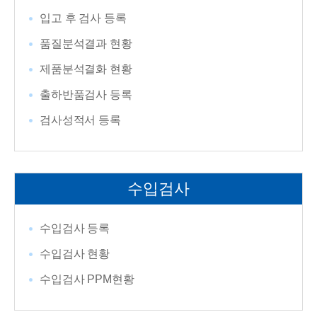
입고 후 검사 등록
품질분석결과 현황
제품분석결화 현황
출하반품검사 등록
검사성적서 등록
수입검사
수입검사 등록
수입검사 현황
수입검사 PPM현황