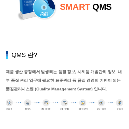
SMART
QMS
QMS 란?
제품 생산 공정에서 발생되는 품질 정보, 시제품 개발관리 정보, 내
부 품질 관리 업무에 필요한 표준관리 등 품질 경영의 기반이 되는
품질관리시스템 (Quality Management System) 입니다.