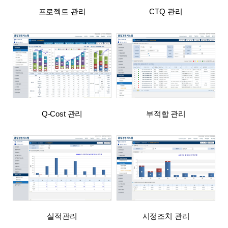
프로젝트 관리
CTQ 관리
Q-Cost 관리
부적합 관리
실적관리
시정조치 관리