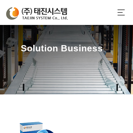
Solution Business