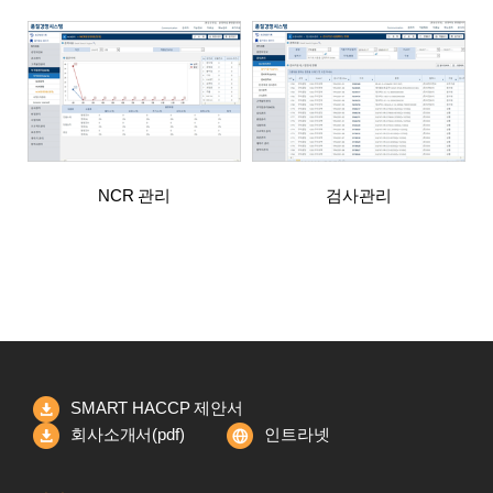
NCR 관리
검사관리
SMART HACCP 제안서
회사소개서(pdf)
인트라넷